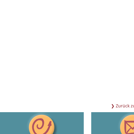
Zurück 